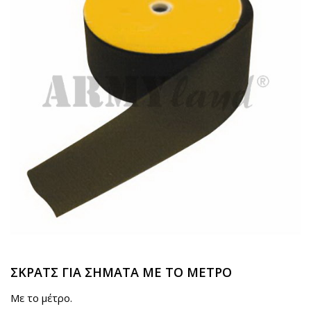
ΣΚΡΑΤΣ ΓΙΑ ΣΗΜΑΤΑ ΜΕ ΤΟ ΜΕΤΡΟ
Mε το μέτρο.