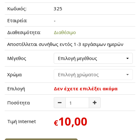
Κωδικός:
325
Εταιρεία:
-
Διαθεσιμότητα:
Διαθέσιμο
Αποστέλλεται συνήθως εντός 1-3 εργάσιμων ημερών
Μέγεθος
Επιλογή μεγέθους
Χρώμα
Επιλογή χρώματος
Επιλογή
Δεν έχετε επιλέξει ακόμα
Ποσότητα
10,00
€
Τιμή Internet