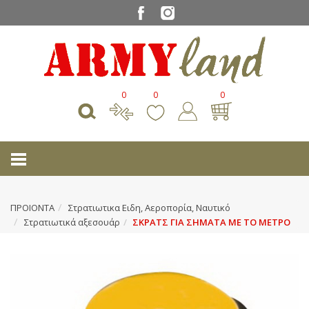
0
0
0
ΠΡΟΙΟΝΤΑ
Στρατιωτικα Ειδη, Αεροπορία, Ναυτικό
Στρατιωτικά αξεσουάρ
ΣΚΡΑΤΣ ΓΙΑ ΣΗΜΑΤΑ ΜΕ ΤΟ ΜΕΤΡΟ