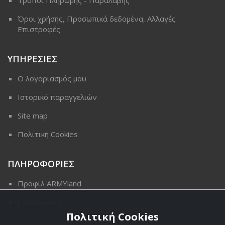
Όροι χρήσης, Προσωπικά δεδομένα, Αλλαγές
Επιστροφές
ΥΠΗΡΕΣΙΕΣ
Ο λογαριασμός μου
Ιστορικό παραγγελιών
Site map
Πολιτική Cookies
ΠΛΗΡΟΦΟΡΙΕΣ
Προφιλ ARMYland
Επικοινωνια
Πολιτική Cookies