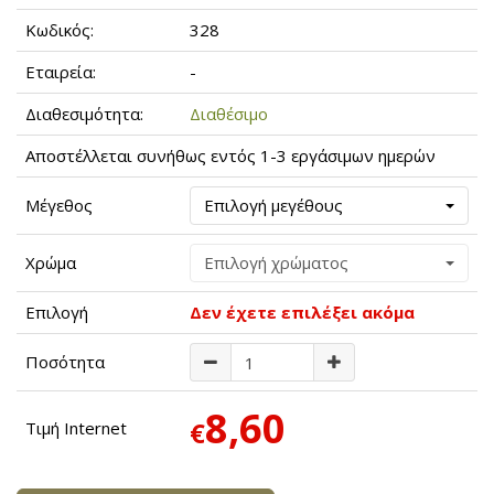
Κωδικός:
328
Εταιρεία:
-
Διαθεσιμότητα:
Διαθέσιμο
Αποστέλλεται συνήθως εντός 1-3 εργάσιμων ημερών
Μέγεθος
Επιλογή μεγέθους
Χρώμα
Επιλογή χρώματος
Επιλογή
Δεν έχετε επιλέξει ακόμα
Ποσότητα
8,60
€
Τιμή Internet