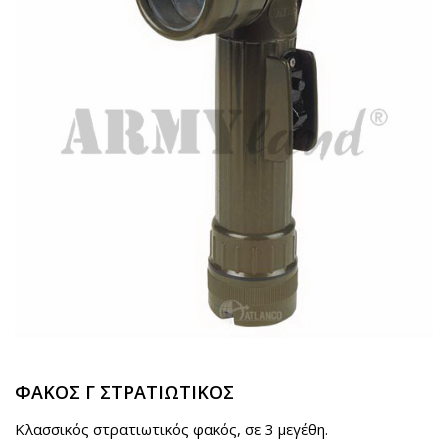
ΦΑΚΟΣ Γ ΣΤΡΑΤΙΩΤΙΚΟΣ
Κλασσικός στρατιωτικός φακός, σε 3 μεγέθη.