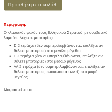
Προσθήκη στο καλάθι
Περιγραφή:
Ο κλασσικός φακός τους Ελληνικού Στρατού, με συμβατικό
λαμπάκι. Δέχεται μπαταρίες:
D 2 τεμάχια (δεν συμπεριλαμβάνονται, επιλέξτε αν
θέλετε μπαταρίες) στο μεγάλο μέγεθος
C 2 τεμάχια (δεν συμπεριλαμβάνονται, επιλέξτε αν
θέλετε μπαταρίες) στο μεσαίο μέγεθος
ΑΑ 2 τεμάχια (δεν συμπεριλαμβάνονται, επιλέξτε αν
θέλετε μπαταρίες, συσκευασία των 4) στο μικρό
μέγεθος
Μοιραστείτε το: