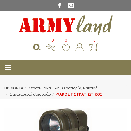
0
0
0
ΠΡΟΙΟΝΤΑ
Στρατιωτικα Ειδη, Αεροπορία, Ναυτικό
Στρατιωτικά αξεσουάρ
ΦΑΚΟΣ Γ ΣΤΡΑΤΙΩΤΙΚΟΣ