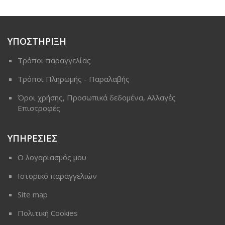
ΥΠΟΣΤΗΡΙΞΗ
Τρόποι παραγγελίας
Τρόποι Πληρωμής - Παραλαβής
Όροι χρήσης, Προσωπικά δεδομένα, Αλλαγές
Επιστροφές
ΥΠΗΡΕΣΙΕΣ
Ο λογαριασμός μου
Ιστορικό παραγγελιών
Site map
Πολιτική Cookies