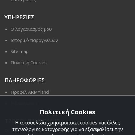
ΥΠΗΡΕΣΙΕΣ
Ο λογαριασμός μου
Ιστορικό παραγγελιών
Site map
Πολιτική Cookies
ΠΛΗΡΟΦΟΡΙΕΣ
Προφιλ ARMYland
Επικοινωνια
Πολιτική Cookies
ΤΡΟΠΟΙ ΠΛΗΡΩΜΗΣ
Η ιστοσελίδα χρησιμοποιεί cookies και άλλες
τεχνολογίες καταγραφής για να εξασφαλίσει την
Οι διαθέσιμοι τρόποι πληρωμής είναι η Αντικαταβολή,