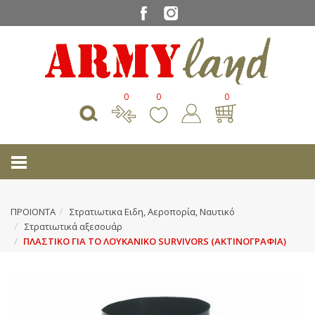
0
0
0
ΠΡΟΙΟΝΤΑ
Στρατιωτικα Ειδη, Αεροπορία, Ναυτικό
Στρατιωτικά αξεσουάρ
ΠΛΑΣΤΙΚΟ ΓΙΑ ΤΟ ΛΟΥΚΑΝΙΚΟ SURVIVORS (ΑΚΤΙΝΟΓΡΑΦΙΑ)