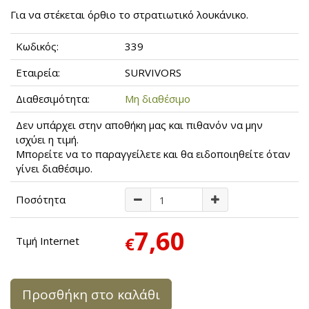
Για να στέκεται όρθιο το στρατιωτικό λουκάνικο.
Κωδικός:
339
Εταιρεία:
SURVIVORS
Διαθεσιμότητα:
Μη διαθέσιμο
Δεν υπάρχει στην αποθήκη μας και πιθανόν να μην
ισχύει η τιμή.
Μπορείτε να το παραγγείλετε και θα ειδοποιηθείτε όταν
γίνει διαθέσιμο.
Ποσότητα
7,60
€
Τιμή Internet
Προσθήκη στο καλάθι