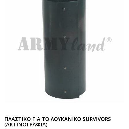
ΠΛΑΣΤΙΚΟ ΓΙΑ ΤΟ ΛΟΥΚΑΝΙΚΟ SURVIVORS
(ΑΚΤΙΝΟΓΡΑΦΙΑ)