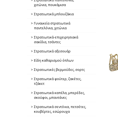
Στρατιωτικά παντελόνια,
χιτώνια, πουκάμισα
Στρατιωτικά μπλουζάκια
Γυναικεία στρατιωτικά
παντελόνια, χιτώνια
Στρατιωτικά-επιχειρησιακά
σακίδια, τσάντες
Στρατιωτικά αξεσουάρ
Είδη καθαρισμού όπλων
Στρατιωτικές βερμούδες, σορτς
Στρατιωτικά φούτερ, ζακέτες,
τζάκετ
Στρατιωτικά καπέλα, μπερέδες,
σκούφοι, μπαντάνες
Στρατιωτικά σεντόνια, πετσέτες,
κουβέρτες, εσώρουχα