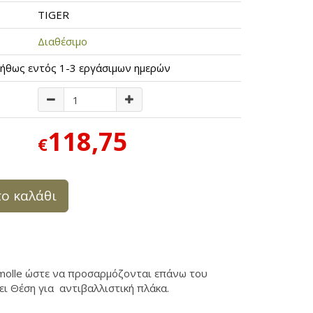
TIGER
Διαθέσιμο
ήθως εντός 1-3 εργάσιμων ημερών
118,75
€
ο καλάθι
 molle ώστε να προσαρμόζονται επάνω του
ει Θέση για αντιβαλλιστική πλάκα.
g