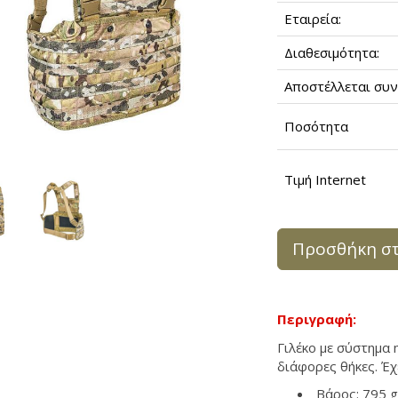
Εταιρεία:
Διαθεσιμότητα:
Αποστέλλεται συν
Ποσότητα
Τιμή Internet
Προσθήκη στ
Περιγραφή:
Γιλέκο με σύστημα
διάφορες θήκες. Έχ
Βάρος: 795 