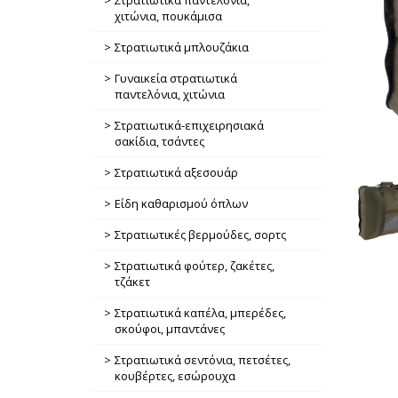
Στρατιωτικά παντελόνια,
χιτώνια, πουκάμισα
Στρατιωτικά μπλουζάκια
Γυναικεία στρατιωτικά
παντελόνια, χιτώνια
Στρατιωτικά-επιχειρησιακά
σακίδια, τσάντες
Στρατιωτικά αξεσουάρ
Είδη καθαρισμού όπλων
Στρατιωτικές βερμούδες, σορτς
Στρατιωτικά φούτερ, ζακέτες,
τζάκετ
Στρατιωτικά καπέλα, μπερέδες,
σκούφοι, μπαντάνες
Στρατιωτικά σεντόνια, πετσέτες,
κουβέρτες, εσώρουχα