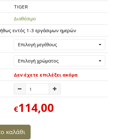
TIGER
Διαθέσιμο
ήθως εντός 1-3 εργάσιμων ημερών
Επιλογή μεγέθους
Επιλογή χρώματος
Δεν έχετε επιλέξει ακόμα
114,00
€
ο καλάθι