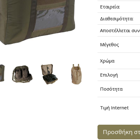
Εταιρεία:
Διαθεσιμότητα:
Αποστέλλεται συν
Μέγεθος
Χρώμα
Επιλογή
Ποσότητα
Τιμή Internet
Προσθήκη στ