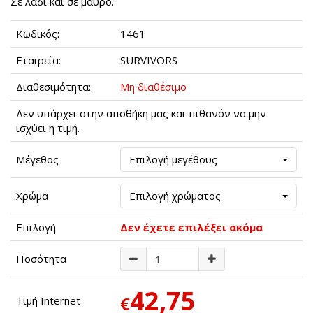
Σε λαδί και σε μαύρο.
Κωδικός:
1461
Εταιρεία:
SURVIVORS
Διαθεσιμότητα:
Μη διαθέσιμο
Δεν υπάρχει στην αποθήκη μας και πιθανόν να μην
ισχύει η τιμή.
Μέγεθος
Επιλογή μεγέθους
Χρώμα
Επιλογή χρώματος
Επιλογή
Δεν έχετε επιλέξει ακόμα
Ποσότητα
42,75
€
Τιμή Internet