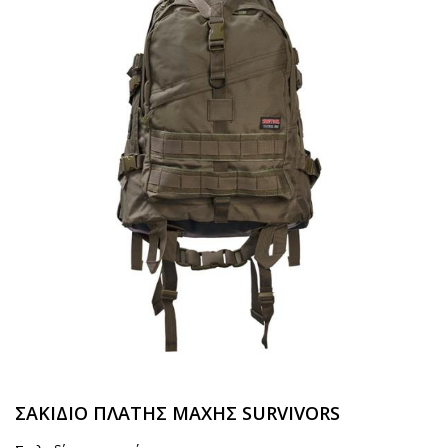
ΣΑΚΙΔΙΟ ΠΛΑΤΗΣ ΜΑΧΗΣ SURVIVORS