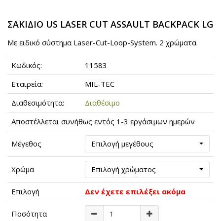
ΣΑΚΙΔΙΟ US LASER CUT ASSAULT BACKPACK LG
Με ειδικό σύστημα Laser-Cut-Loop-System. 2 χρώματα.
Κωδικός:
11583
Εταιρεία:
MIL-TEC
Διαθεσιμότητα:
Διαθέσιμο
Αποστέλλεται συνήθως εντός 1-3 εργάσιμων ημερών
Μέγεθος
Επιλογή μεγέθους
Χρώμα
Επιλογή χρώματος
Επιλογή
Δεν έχετε επιλέξει ακόμα
Ποσότητα