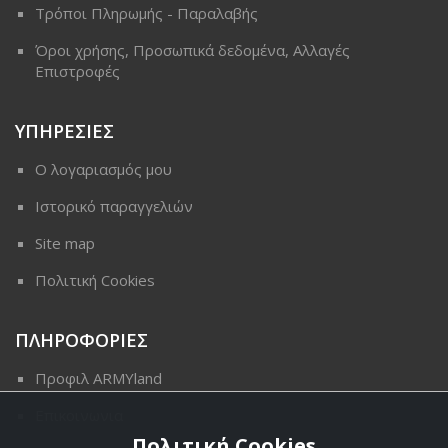
Τρόποι Πληρωμής - Παραλαβής
Όροι χρήσης, Προσωπικά δεδομένα, Αλλαγές
Επιστροφές
ΥΠΗΡΕΣΙΕΣ
Ο λογαριασμός μου
Ιστορικό παραγγελιών
Site map
Πολιτική Cookies
ΠΛΗΡΟΦΟΡΙΕΣ
Προφιλ ARMYland
Επικοινωνια
Πολιτική Cookies