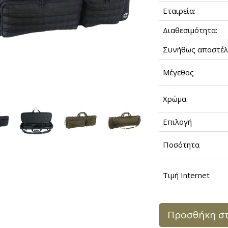
Εταιρεία:
Διαθεσιμότητα:
Συνήθως αποστέλ
Μέγεθος
Χρώμα
Επιλογή
Ποσότητα
Τιμή Internet
Προσθήκη στ