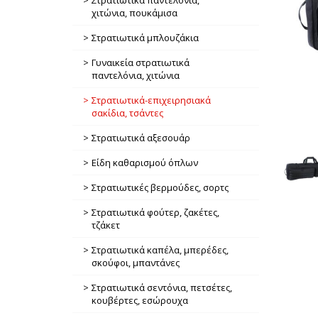
Στρατιωτικά παντελόνια,
χιτώνια, πουκάμισα
Στρατιωτικά μπλουζάκια
Γυναικεία στρατιωτικά
παντελόνια, χιτώνια
Στρατιωτικά-επιχειρησιακά
σακίδια, τσάντες
Στρατιωτικά αξεσουάρ
Είδη καθαρισμού όπλων
Στρατιωτικές βερμούδες, σορτς
Στρατιωτικά φούτερ, ζακέτες,
τζάκετ
Στρατιωτικά καπέλα, μπερέδες,
σκούφοι, μπαντάνες
Στρατιωτικά σεντόνια, πετσέτες,
κουβέρτες, εσώρουχα