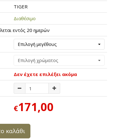
TIGER
Διαθέσιμο
λεται εντός 20 ημερών
Επιλογή μεγέθους
Επιλογή χρώματος
Δεν έχετε επιλέξει ακόμα
171,00
€
ο καλάθι