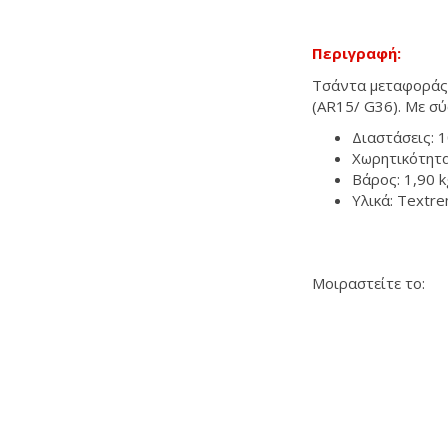
Περιγραφή:
Τσάντα μεταφοράς 
(AR15/ G36). Με σύ
Διαστάσεις: 1
Χωρητικότητα:
Βάρος: 1,90 k
Υλικά: Textre
Μοιραστείτε το: