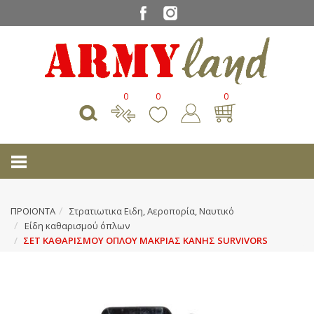
0
0
0
ΠΡΟΙΟΝΤΑ
Στρατιωτικα Ειδη, Αεροπορία, Ναυτικό
Είδη καθαρισμού όπλων
ΣΕΤ ΚΑΘΑΡΙΣΜΟΥ ΟΠΛΟΥ ΜΑΚΡΙΑΣ ΚΑΝΗΣ SURVIVORS