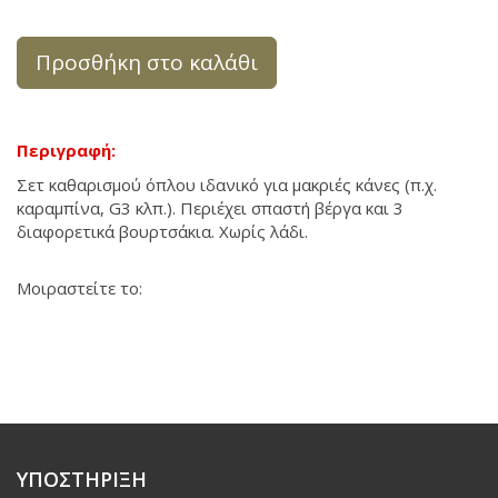
Προσθήκη στο καλάθι
Περιγραφή:
Σετ καθαρισμού όπλου ιδανικό για μακριές κάνες (π.χ.
καραμπίνα, G3 κλπ.). Περιέχει σπαστή βέργα και 3
διαφορετικά βουρτσάκια. Χωρίς λάδι.
Μοιραστείτε το:
ΥΠΟΣΤΗΡΙΞΗ