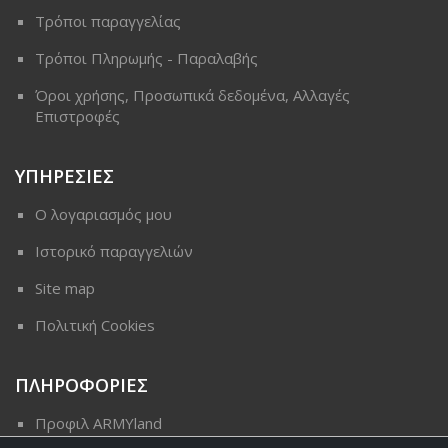
Τρόποι παραγγελίας
Τρόποι Πληρωμής - Παραλαβής
Όροι χρήσης, Προσωπικά δεδομένα, Αλλαγές
Επιστροφές
ΥΠΗΡΕΣΙΕΣ
Ο λογαριασμός μου
Ιστορικό παραγγελιών
Site map
Πολιτική Cookies
ΠΛΗΡΟΦΟΡΙΕΣ
Προφιλ ARMYland