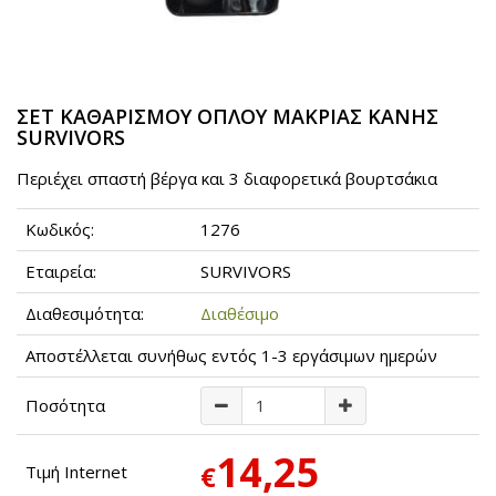
ΣΕΤ ΚΑΘΑΡΙΣΜΟΥ ΟΠΛΟΥ ΜΑΚΡΙΑΣ ΚΑΝΗΣ
SURVIVORS
Περιέχει σπαστή βέργα και 3 διαφορετικά βουρτσάκια
Κωδικός:
1276
Εταιρεία:
SURVIVORS
Διαθεσιμότητα:
Διαθέσιμο
Αποστέλλεται συνήθως εντός 1-3 εργάσιμων ημερών
Ποσότητα
14,25
€
Τιμή Internet