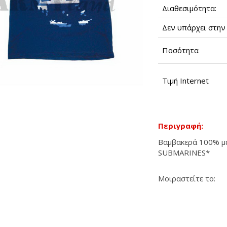
Διαθεσιμότητα:
Δεν υπάρχει στην 
Ποσότητα
Τιμή Internet
Περιγραφή:
Βαμβακερά 100% με
SUBMARINES*
Μοιραστείτε το: