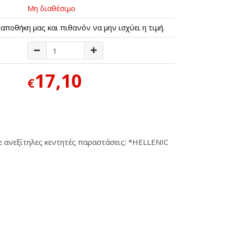
Μη διαθέσιμο
αποθήκη μας και πιθανόν να μην ισχύει η τιμή.
17,10
€
 ανεξίτηλες κεντητές παραστάσεις: *HELLENIC