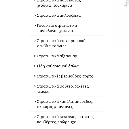
Στρατιωτικά παντελόνια,
χιτώνια, πουκάμισα
Στρατιωτικά μπλουζάκια
Γυναικεία στρατιωτικά
παντελόνια, χιτώνια
Στρατιωτικά-επιχειρησιακά
σακίδια, τσάντες
Στρατιωτικά αξεσουάρ
Είδη καθαρισμού όπλων
Στρατιωτικές βερμούδες, σορτς
Στρατιωτικά φούτερ, ζακέτες,
τζάκετ
Στρατιωτικά καπέλα, μπερέδες,
σκούφοι, μπαντάνες
Στρατιωτικά σεντόνια, πετσέτες,
κουβέρτες, εσώρουχα