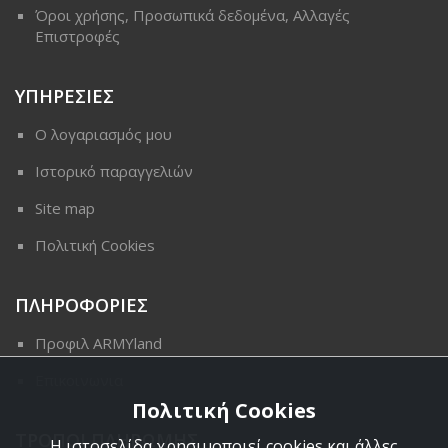
Όροι χρήσης, Προσωπικά δεδομένα, Αλλαγές
Επιστροφές
ΥΠΗΡΕΣΙΕΣ
Ο λογαριασμός μου
Ιστορικό παραγγελιών
Site map
Πολιτική Cookies
ΠΛΗΡΟΦΟΡΙΕΣ
Προφιλ ARMYland
Επικοινωνια
Πολιτική Cookies
ΤΡΟΠΟΙ ΠΛΗΡΩΜΗΣ
Η ιστοσελίδα χρησιμοποιεί cookies και άλλες