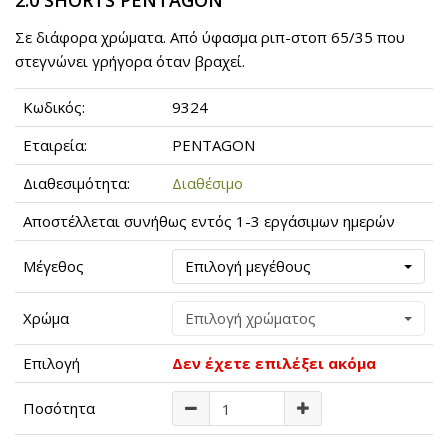
2.0 SHORTS PENTAGON
Σε διάφορα χρώματα. Aπό ύφασμα ριπ-στοπ 65/35 που
στεγνώνει γρήγορα όταν βραχεί.
Κωδικός:
9324
Εταιρεία:
PENTAGON
Διαθεσιμότητα:
Διαθέσιμο
Αποστέλλεται συνήθως εντός 1-3 εργάσιμων ημερών
Μέγεθος
Επιλογή μεγέθους
Χρώμα
Επιλογή χρώματος
Επιλογή
Δεν έχετε επιλέξει ακόμα
Ποσότητα