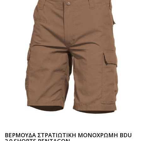
ΒΕΡΜΟΥΔΑ ΣΤΡΑΤΙΩΤΙΚΗ ΜΟΝΟΧΡΩΜΗ BDU