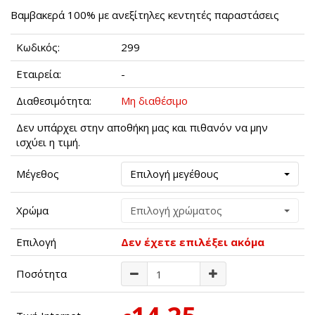
Βαμβακερά 100% με ανεξίτηλες κεντητές παραστάσεις
Κωδικός:
299
Εταιρεία:
-
Διαθεσιμότητα:
Μη διαθέσιμο
Δεν υπάρχει στην αποθήκη μας και πιθανόν να μην
ισχύει η τιμή.
Μέγεθος
Επιλογή μεγέθους
Χρώμα
Επιλογή χρώματος
Επιλογή
Δεν έχετε επιλέξει ακόμα
Ποσότητα