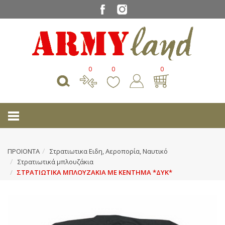
0
0
0
ΠΡΟΙΟΝΤΑ
Στρατιωτικα Ειδη, Αεροπορία, Ναυτικό
Στρατιωτικά μπλουζάκια
ΣΤΡΑΤΙΩΤΙΚΑ ΜΠΛΟΥΖΑΚΙΑ ΜΕ ΚΕΝΤΗΜΑ *ΔΥΚ*