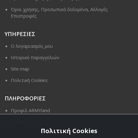
Όροι χρήσης, Προσωπικά δεδομένα, Αλλαγές
Επιστροφές
ΥΠΗΡΕΣΙΕΣ
Ο λογαριασμός μου
Ιστορικό παραγγελιών
Site map
Πολιτική Cookies
ΠΛΗΡΟΦΟΡΙΕΣ
Προφιλ ARMYland
Επικοινωνια
Πολιτική Cookies