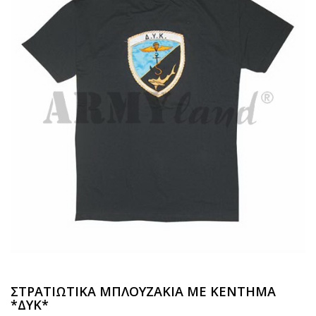
ΣΤΡΑΤΙΩΤΙΚΑ ΜΠΛΟΥΖΑΚΙΑ ΜΕ ΚΕΝΤΗΜΑ
*ΔΥΚ*