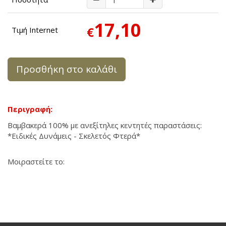
17,10
€
Τιμή Internet
Προσθήκη στο καλάθι
Περιγραφή:
Βαμβακερά 100% με ανεξίτηλες κεντητές παραστάσεις:
*Ειδικές Δυνάμεις - Σκελετός Φτερά*
Μοιραστείτε το: