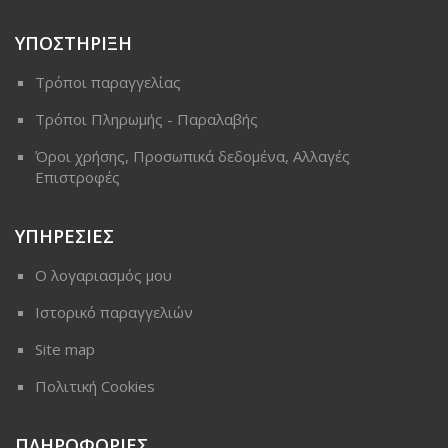
ΥΠΟΣΤΗΡΙΞΗ
Τρόποι παραγγελίας
Τρόποι Πληρωμής - Παραλαβής
Όροι χρήσης, Προσωπικά δεδομένα, Αλλαγές
Επιστροφές
ΥΠΗΡΕΣΙΕΣ
Ο λογαριασμός μου
Ιστορικό παραγγελιών
Site map
Πολιτική Cookies
ΠΛΗΡΟΦΟΡΙΕΣ