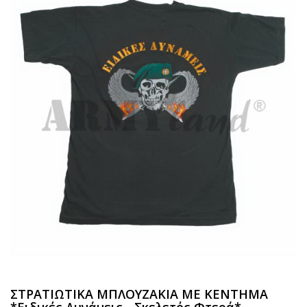
ΣΤΡΑΤΙΩΤΙΚΑ ΜΠΛΟΥΖΑΚΙΑ ΜΕ ΚΕΝΤΗΜΑ