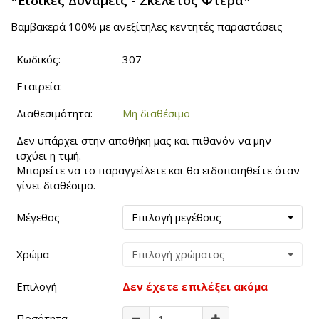
*Ειδικές Δυνάμεις - Σκελετός Φτερά*
Βαμβακερά 100% με ανεξίτηλες κεντητές παραστάσεις
Κωδικός:
307
Εταιρεία:
-
Διαθεσιμότητα:
Μη διαθέσιμο
Δεν υπάρχει στην αποθήκη μας και πιθανόν να μην
ισχύει η τιμή.
Μπορείτε να το παραγγείλετε και θα ειδοποιηθείτε όταν
γίνει διαθέσιμο.
Μέγεθος
Επιλογή μεγέθους
Χρώμα
Επιλογή χρώματος
Επιλογή
Δεν έχετε επιλέξει ακόμα
Ποσότητα