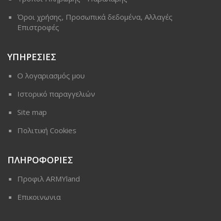
Όροι χρήσης, Προσωπικά δεδομένα, Αλλαγές
Επιστροφές
ΥΠΗΡΕΣΙΕΣ
Ο λογαριασμός μου
Ιστορικό παραγγελιών
Site map
Πολιτική Cookies
ΠΛΗΡΟΦΟΡΙΕΣ
Προφιλ ARMYland
Επικοινωνια