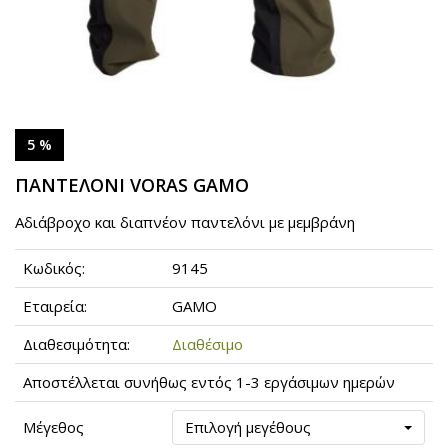
5 %
ΠΑΝΤΕΛΟΝΙ VORAS GAMO
Αδιάβροχο και διαπνέον παντελόνι με μεμβράνη
Κωδικός:
9145
Εταιρεία:
GAMO
Διαθεσιμότητα:
Διαθέσιμο
Αποστέλλεται συνήθως εντός 1-3 εργάσιμων ημερών
Μέγεθος
Επιλογή μεγέθους