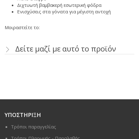
Διχτυωτή βαμβακερή εσωτερική φόδρα
Ενισχύσεις στα γόνατα για μέγιστη αντοχή
Μοιραστείτε το:
Δείτε μαζί με αυτό το προϊόν
ΥΠΟΣΤΗΡΙΞΗ
Τρόποι παραγγελίας
Τρόποι Πληρωμής - Παραλαβής