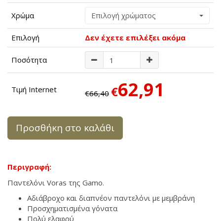
Χρώμα
Επιλογή χρώματος
Επιλογή
Δεν έχετε επιλέξει ακόμα
Ποσότητα
62,91
€
Τιμή Internet
€66,40
Προσθήκη στο καλάθι
Περιγραφή:
Παντελόνι Voras της Gamo.
Αδιάβροχο και διαπνέον παντελόνι με μεμβράνη
Προσχηματισμένα γόνατα
Πολύ ελαφρύ