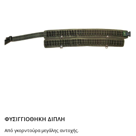
ΦΥΣΙΓΓΙΟΘΗΚΗ ΔΙΠΛΗ
Από γκορντούρα μεγάλης αντοχής.