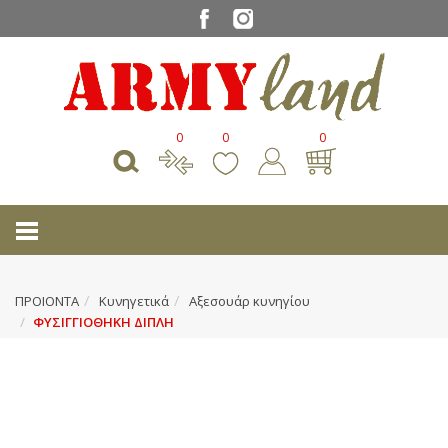
0
0
0
ΠΡΟΙΟΝΤΑ
Κυνηγετικά
Αξεσουάρ κυνηγίου
ΦΥΣΙΓΓΙΟΘΗΚΗ ΔΙΠΛΗ