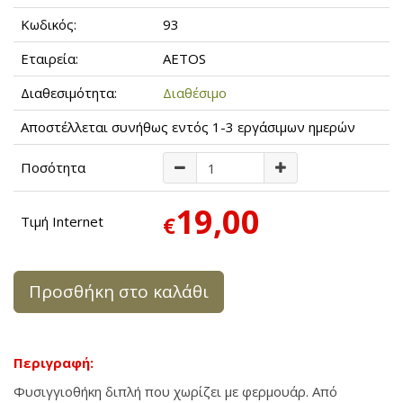
Κωδικός:
93
Εταιρεία:
AETOS
Διαθεσιμότητα:
Διαθέσιμο
Αποστέλλεται συνήθως εντός 1-3 εργάσιμων ημερών
Ποσότητα
19,00
€
Τιμή Internet
Προσθήκη στο καλάθι
Περιγραφή:
Φυσιγγιοθήκη διπλή που χωρίζει με φερμουάρ. Από