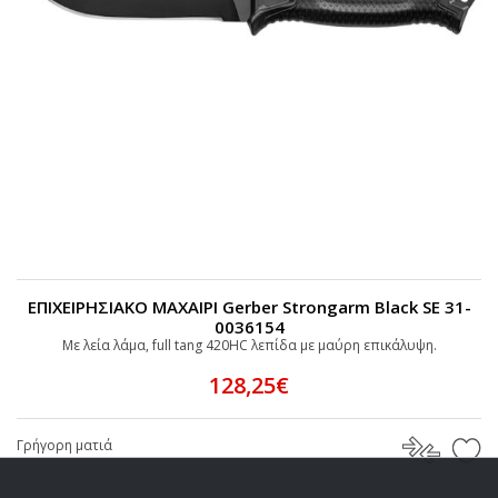
ΕΠΙΧΕΙΡΗΣΙΑΚΟ ΜΑΧΑΙΡΙ Gerber Strongarm Black SE 31-
0036154
Με λεία λάμα, full tang 420HC λεπίδα με μαύρη επικάλυψη.
128,25€
Γρήγορη ματιά