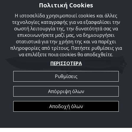
Πολιτική Cookies
Η ιστοσελίδα χρησιμοποιεί cookies και άλλες
τεχνολογίες καταγραφής για να εξασφαλίσει την
σωστή λειτουργία της, την δυνατότητά σας να
επικοινωνήσετε μαζί μας, να δημιουργήσει
στατιστικά για την χρήση της και να παρέχει
πληροφορίες από τρίτους. Πατήστε ρυθμίσεις για
να επιλέξετε ποια cookies θα αποδεχθείτε.
ΠΕΡΙΣΣΟΤΕΡΑ
Ρυθμίσεις
Απόρριψη όλων
Αποδοχή όλων