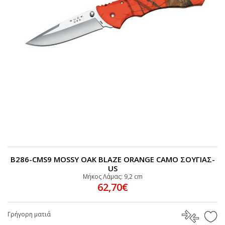
B286-CMS9 MOSSY OAK BLAZE ORANGE CAMO ΣΟΥΓΙΑΣ-
US
Μήκος Λάμας: 9,2 cm
62,70€
Γρήγορη ματιά