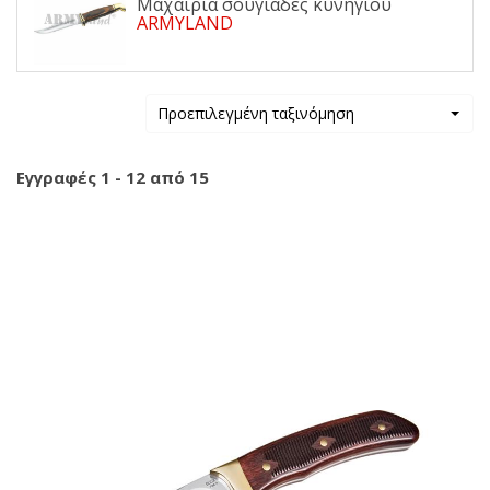
Μαχαίρια σουγιάδες κυνηγίου
ARMYLAND
Προεπιλεγμένη ταξινόμηση
Εγγραφές 1 - 12 από 15