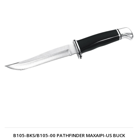
B105-BKS/B105-00 PATHFINDER MAXAIPI-US BUCK