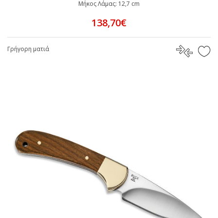
Μήκος Λάμας: 12,7 cm
138,70€
Γρήγορη ματιά