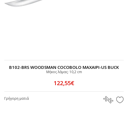
B102-BRS WOODSMAN COCOBOLO MAXAIPI-US BUCK
Μήκος λάμας: 10,2 cm
122,55€
Γρήγορη ματιά