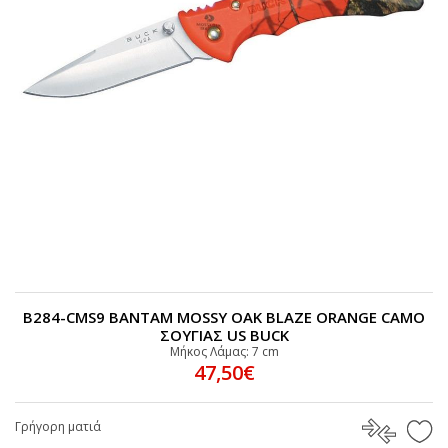
B284-CMS9 BANTAM MOSSY OAK BLAZE ORANGE CAMO
ΣΟΥΓΙΑΣ US BUCK
Μήκος Λάμας: 7 cm
47,50€
Γρήγορη ματιά