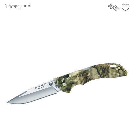
Γρήγορη ματιά