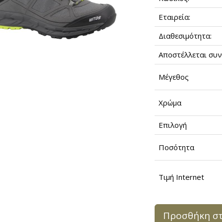
Εταιρεία:
Διαθεσιμότητα:
Αποστέλλεται συν
Μέγεθος
Χρώμα
Επιλογή
Ποσότητα
Τιμή Internet
Προσθήκη στ