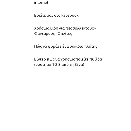
internet
Βρείτε μας στο Facebook
Χρήσιμα Είδη για Νεοσύλλεκτους -
Φαντάρους - Οπλίτες
Πώς να φοράτε ένα σακίδιο πλάτης
Βίντεο πως να χρησιμοποιείτε πυξίδα
(σύστημα 1-2-3 από τη Silva)