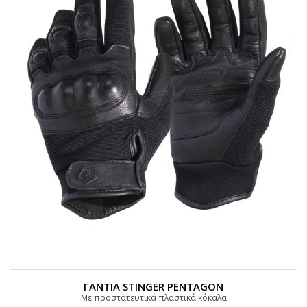
ΓΑΝΤΙΑ STINGER PENTAGON
Με προστατευτικά πλαστικά κόκαλα