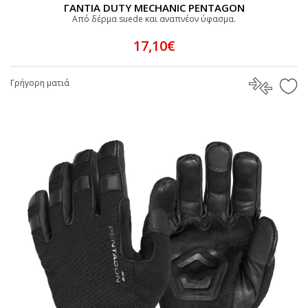
ΓΑΝΤΙΑ DUTY MECHANIC PENTAGON
Από δέρμα suede και αναπνέον ύφασμα.
17,10€
Γρήγορη ματιά