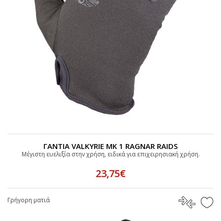
ΓΑΝΤΙΑ VALKYRIE MK 1 RAGNAR RAIDS
Μέγιστη ευελιξία στην χρήση, ειδικά για επιχειρησιακή χρήση.
23,75€
Γρήγορη ματιά