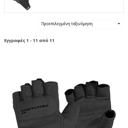
Προεπιλεγμένη ταξινόμηση
Εγγραφές 1 - 11 από 11