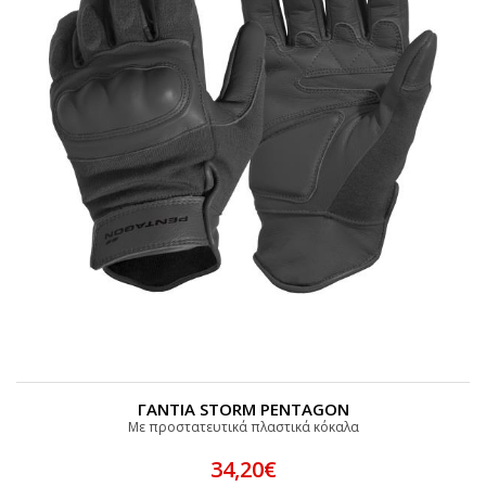
ΓΑΝΤΙΑ STORM PENTAGON
Με προστατευτικά πλαστικά κόκαλα
34,20€