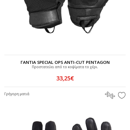
ΓΑΝΤΙΑ SPECIAL OPS ANTI-CUT PENTAGON
Προστατεύει από το κοψίματα το χέρι.
33,25€
Γρήγορη ματιά