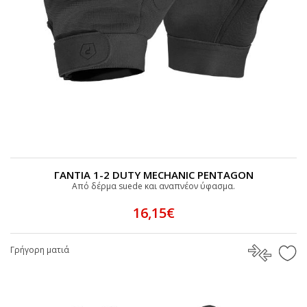
ΓΑΝΤΙΑ 1-2 DUTY MECHANIC PENTAGON
Από δέρμα suede και αναπνέον ύφασμα.
16,15€
Γρήγορη ματιά