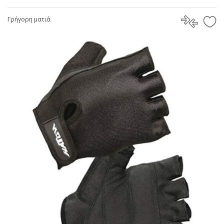
Γρήγορη ματιά