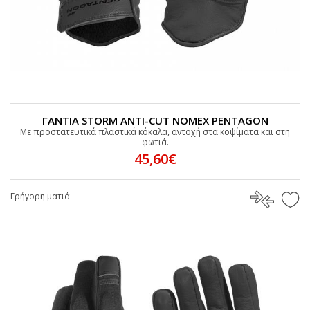
ΓΑΝΤΙΑ STORM ANTI-CUT NOMEX PENTAGON
Με προστατευτικά πλαστικά κόκαλα, αντοχή στα κοψίματα και στη
φωτιά.
45,60€
Γρήγορη ματιά