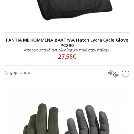
ΓΑΝΤΙΑ ΜΕ ΚΟΜΜΕΝΑ ΔΑΧΤΥΛΑ Hatch Lycra Cycle Glove
PC290
Απορροφητικό αντιολισθητικό πανί στην παλάμι.
27,55€
Γρήγορη ματιά