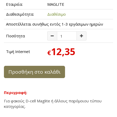
Εταιρεία:
MAGLITE
Διαθεσιμότητα:
Διαθέσιμο
Αποστέλλεται συνήθως εντός 1-3 εργάσιμων ημερών
Ποσότητα
12,35
€
Τιμή Internet
Προσθήκη στο καλάθι
Περιγραφή:
Για φακούς D-cell Maglite ή άλλους παρόμοιου τύπου
κατηγορίας.