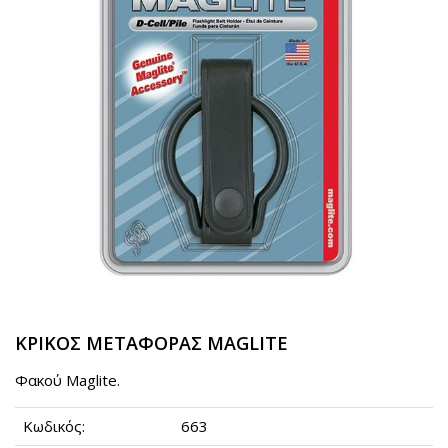
ΚΡΙΚΟΣ ΜΕΤΑΦΟΡΑΣ MAGLITE
Φακού Maglite.
Κωδικός:
663