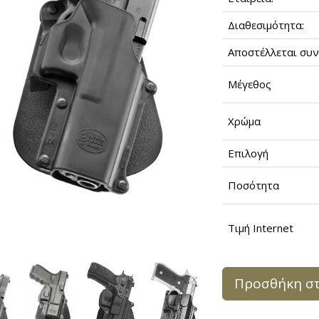
Διαθεσιμότητα:
Αποστέλλεται συν
Μέγεθος
Χρώμα
Επιλογή
Ποσότητα
Τιμή Internet
Προσθήκη στ