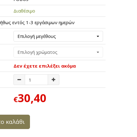
Διαθέσιμο
ήθως εντός 1-3 εργάσιμων ημερών
Επιλογή μεγέθους
Επιλογή χρώματος
Δεν έχετε επιλέξει ακόμα
30,40
€
ο καλάθι