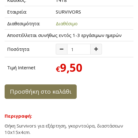
Κωδικός:
1418
Εταιρεία:
SURVIVORS
Διαθεσιμότητα:
Διαθέσιμο
Αποστέλλεται συνήθως εντός 1-3 εργάσιμων ημερών
Ποσότητα
9,50
€
Τιμή Internet
Προσθήκη στο καλάθι
Περιγραφή:
Θήκη Survivors για εξάρτηση, γκορντούρα, διαστάσεων
10x15x4cm.