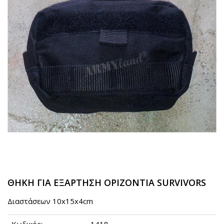
ΘΗΚΗ ΓΙΑ ΕΞΑΡΤΗΣΗ ΟΡΙΖΟΝΤΙΑ SURVIVORS
Διαστάσεων 10x15x4cm