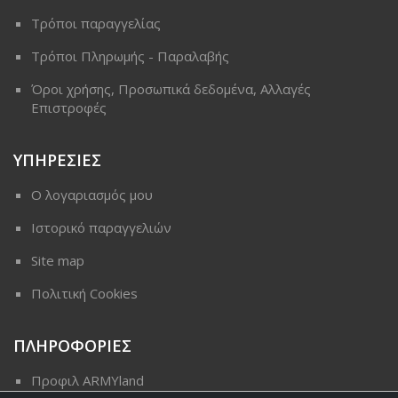
Τρόποι παραγγελίας
Τρόποι Πληρωμής - Παραλαβής
Όροι χρήσης, Προσωπικά δεδομένα, Αλλαγές
Επιστροφές
ΥΠΗΡΕΣΙΕΣ
Ο λογαριασμός μου
Ιστορικό παραγγελιών
Site map
Πολιτική Cookies
ΠΛΗΡΟΦΟΡΙΕΣ
Προφιλ ARMYland