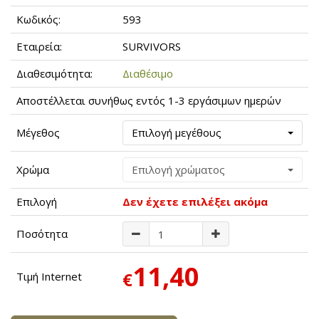
Κωδικός:
593
Εταιρεία:
SURVIVORS
Διαθεσιμότητα:
Διαθέσιμο
Αποστέλλεται συνήθως εντός 1-3 εργάσιμων ημερών
Μέγεθος
Επιλογή μεγέθους
Χρώμα
Επιλογή χρώματος
Επιλογή
Δεν έχετε επιλέξει ακόμα
Ποσότητα
11,40
€
Τιμή Internet