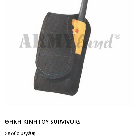
ΘΗΚΗ ΚΙΝΗΤΟΥ SURVIVORS
Σε δύο μεγέθη