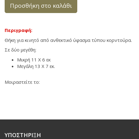
Προσθήκη στο καλάθι
Περιγραφή:
Θήκη για κινητό από ανθεκτικό ύφασμα τύπου κορντούρα.
Σε δύο μεγέθη:
Μικρή 11 Χ 6 εκ
Μεγάλη 13 Χ 7 εκ.
Μοιραστείτε το:
ΥΠΟΣΤΗΡΙΞΗ