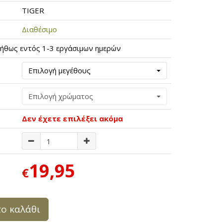
TIGER
Διαθέσιμο
ήθως εντός 1-3 εργάσιμων ημερών
Επιλογή μεγέθους
Επιλογή χρώματος
Δεν έχετε επιλέξει ακόμα
19,95
€
ο καλάθι