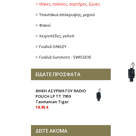
Θήκες, τσάντες, αορτήρες, ζώνες
Τσαντάκια απόκρυψης, μηρού
Φακοί
Χειροπέδες, γκλοπ
Γυαλιά OAKLEY
Γυαλιά Survivors - SWISSEYE
ΕΙΔΑΤΕ ΠΡΟΣΦΑΤΑ
ΘΗΚΗ ΑΣΥΡΜΑΤΟΥ RADIO
POUCH LP TT 7959
Tasmanian Tiger
19,95 €
ΔΕΙΤΕ ΑΚΟΜΑ