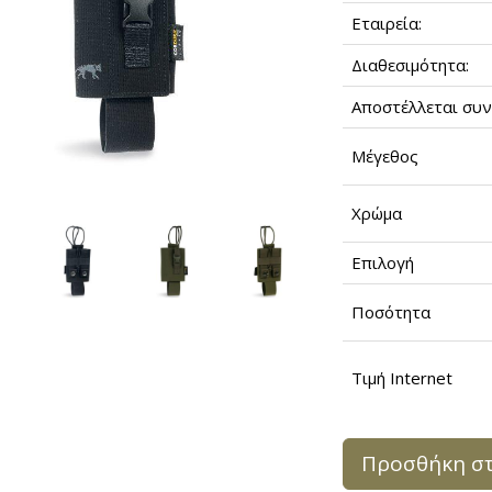
Εταιρεία:
Διαθεσιμότητα:
Αποστέλλεται συν
Μέγεθος
Χρώμα
Επιλογή
Ποσότητα
Τιμή Internet
Προσθήκη στ