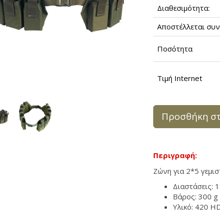
Διαθεσιμότητα:
Αποστέλλεται συν
Ποσότητα
Τιμή Internet
Προσθήκη στ
Περιγραφή:
Ζώνη για 2*5 γεμισ
Διαστάσεις: 1
Βάρος: 300 g
Υλικό: 420 H