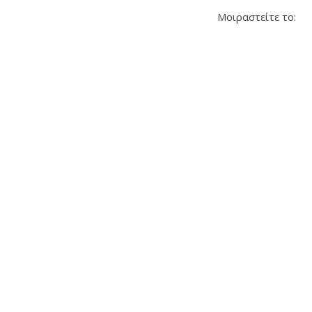
Μοιραστείτε το: