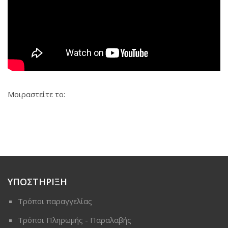
Μοιραστείτε το:
ΥΠΟΣΤΗΡΙΞΗ
Τρόποι παραγγελίας
Τρόποι Πληρωμής - Παραλαβής