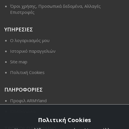
Όροι χρήσης, Προσωπικά δεδομένα, Αλλαγές
Επιστροφές
ΥΠΗΡΕΣΙΕΣ
Ο λογαριασμός μου
Ιστορικό παραγγελιών
Site map
Πολιτική Cookies
ΠΛΗΡΟΦΟΡΙΕΣ
Προφιλ ARMYland
Επικοινωνια
Πολιτική Cookies
ΤΡΟΠΟΙ ΠΛΗΡΩΜΗΣ