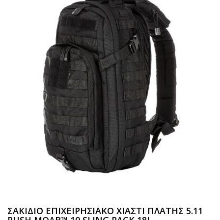
ΣΑΚΙΔΙΟ ΕΠΙΧΕΙΡΗΣΙΑΚΟ ΧΙΑΣΤΙ ΠΛΑΤΗΣ 5.11