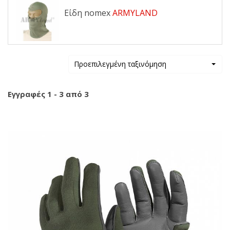
Είδη nomex
ARMYLAND
Προεπιλεγμένη ταξινόμηση
Εγγραφές 1 - 3 από 3