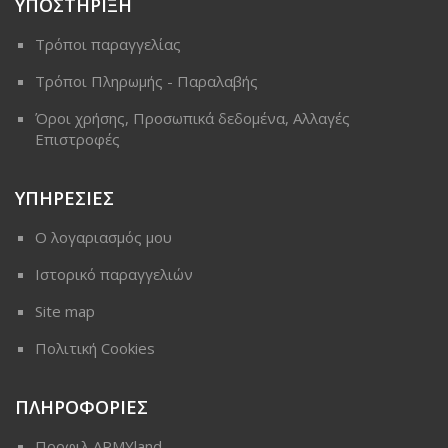
ΥΠΟΣΤΗΡΙΞΗ
Τρόποι παραγγελίας
Τρόποι Πληρωμής - Παραλαβής
Όροι χρήσης, Προσωπικά δεδομένα, Αλλαγές
Επιστροφές
ΥΠΗΡΕΣΙΕΣ
Ο λογαριασμός μου
Ιστορικό παραγγελιών
Site map
Πολιτική Cookies
ΠΛΗΡΟΦΟΡΙΕΣ
Προφιλ ARMYland