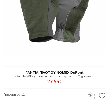
ΓΑΝΤΙΑ ΠΙΛΟΤΟΥ ΝΟΜΕΧ DuPont
Υλικό NOMEX για ανθεκτικότητα στην φωτιά, 2 χρώματα.
27,55€
Γρήγορη ματιά