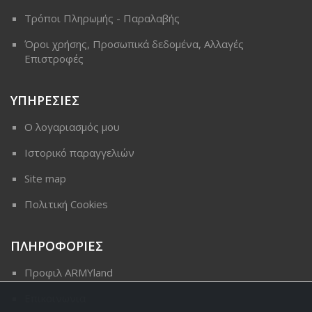
Τρόποι Πληρωμής - Παραλαβής
Όροι χρήσης, Προσωπικά δεδομένα, Αλλαγές
Επιστροφές
ΥΠΗΡΕΣΙΕΣ
Ο λογαριασμός μου
Ιστορικό παραγγελιών
Site map
Πολιτική Cookies
ΠΛΗΡΟΦΟΡΙΕΣ
Προφιλ ARMYland
Επικοινωνια