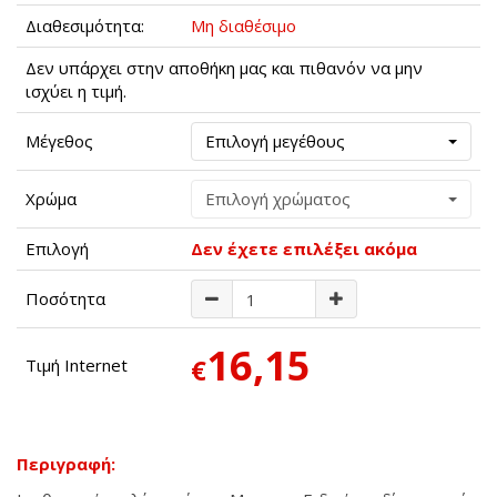
Διαθεσιμότητα:
Μη διαθέσιμο
Δεν υπάρχει στην αποθήκη μας και πιθανόν να μην
ισχύει η τιμή.
Μέγεθος
Επιλογή μεγέθους
Χρώμα
Επιλογή χρώματος
Επιλογή
Δεν έχετε επιλέξει ακόμα
Ποσότητα
16,15
€
Τιμή Internet
Περιγραφή: