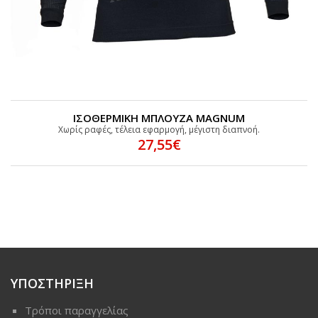
ΙΣΟΘΕΡΜΙΚΗ ΜΠΛΟΥΖΑ MAGNUM
Χωρίς ραφές, τέλεια εφαρμογή, μέγιστη διαπνοή.
27,55€
ΥΠΟΣΤΗΡΙΞΗ
Τρόποι παραγγελίας