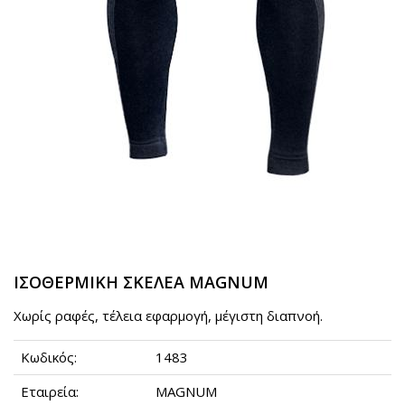
ΙΣΟΘΕΡΜΙΚΗ ΣΚΕΛΕΑ MAGNUM
Χωρίς ραφές, τέλεια εφαρμογή, μέγιστη διαπνοή.
Κωδικός:
1483
Εταιρεία:
MAGNUM