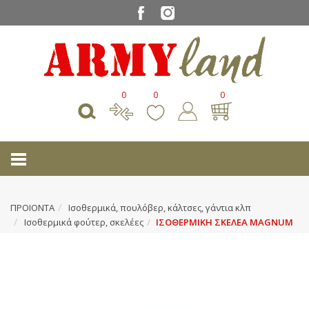
0
0
0
ΠΡΟΙΟΝΤΑ
Ισοθερμικά, πουλόβερ, κάλτσες, γάντια κλπ
Ισοθερμικά φούτερ, σκελέες
ΙΣΟΘΕΡΜΙΚΗ ΣΚΕΛΕΑ MAGNUM