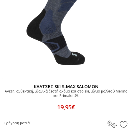
ΚΑΛΤΣΕΣ SKI S-MAX SALOMON
Άνετη, ανθεκτική, ιδανικά ζεστή ακόμα και στο ski, μίγμα μαλλιού Merino
και Primaloft®.
19,95€
Γρήγορη ματιά