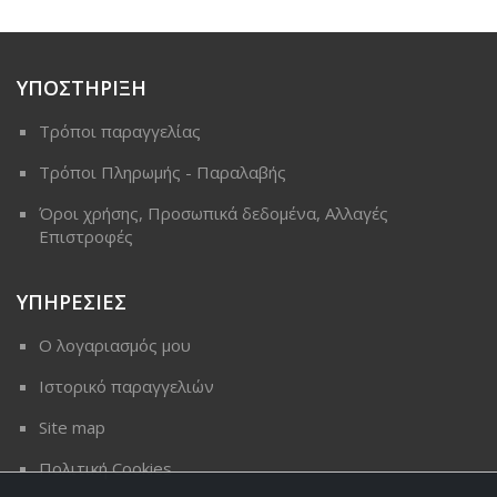
ΥΠΟΣΤΗΡΙΞΗ
Τρόποι παραγγελίας
Τρόποι Πληρωμής - Παραλαβής
Όροι χρήσης, Προσωπικά δεδομένα, Αλλαγές
Επιστροφές
ΥΠΗΡΕΣΙΕΣ
Ο λογαριασμός μου
Ιστορικό παραγγελιών
Site map
Πολιτική Cookies