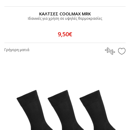
ΚΑΛΤΣΕΣ COOLMAX MRK
Iδανικές για χρήση σε υψηλές θερμοκρασίες
9,50€
Γρήγορη ματιά