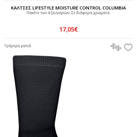
ΚΑΛΤΣΕΣ LIFESTYLE MOISTURE CONTROL COLUMBIA
Πακέτο των 4 ζευγαριών. Σε διάφορα χρώματα.
17,05€
Γρήγορη ματιά