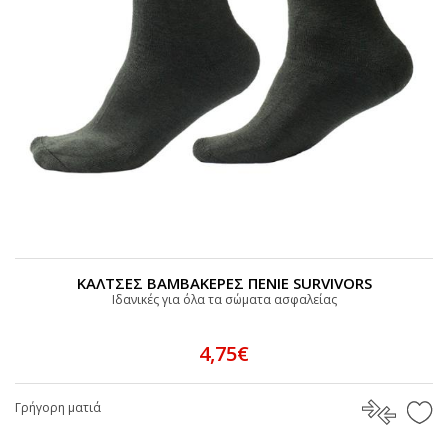
ΚΑΛΤΣΕΣ ΒΑΜΒΑΚΕΡΕΣ ΠΕΝΙΕ SURVIVORS
Ιδανικές για όλα τα σώματα ασφαλείας
4,75€
Γρήγορη ματιά