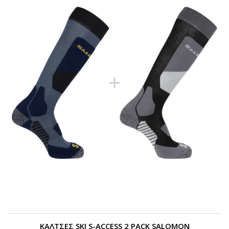
ΚΑΛΤΣΕΣ SKI S-ACCESS 2 PACK SALOMON