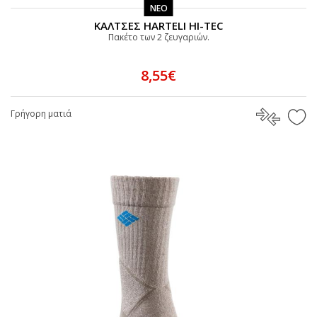
ΝΕΟ
ΚΑΛΤΣΕΣ HARTELI HI-TEC
Πακέτο των 2 ζευγαριών.
8,55€
Γρήγορη ματιά