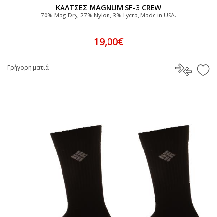
ΚΑΛΤΣΕΣ MAGNUM SF-3 CREW
70% Mag-Dry, 27% Nylon, 3% Lycra, Made in USA.
19,00€
Γρήγορη ματιά