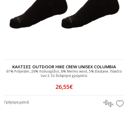
ΚΑΛΤΣΕΣ OUTDOOR HIKE CREW UNISEX COLUMBIA
61% Polyester, 26% πολυαμίδιο, 8% Merino wool, 5% Elastane. Πακέτο
των 2. Σε διάφορα χρώματα.
26,55€
Γρήγορη ματιά