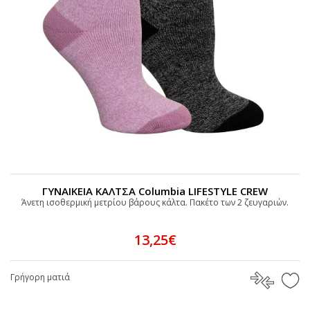
ΓΥΝΑΙΚΕΙΑ ΚΑΛΤΣΑ Columbia LIFESTYLE CREW
Άνετη ισοθερμική μετρίου βάρους κάλτα. Πακέτο των 2 ζευγαριών.
13,25€
Γρήγορη ματιά