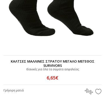
ΚΑΛΤΣΕΣ ΜΑΛΛΙΝΕΣ ΣΤΡΑΤΟΥ ΜΕΓΑΛΟ ΜΕΓΕΘΟΣ
SURVIVORS
Ιδανικές για όλα τα σώματα ασφαλείας
6,65€
Γρήγορη ματιά