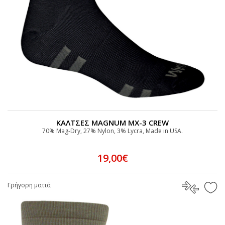
ΚΑΛΤΣΕΣ MAGNUM MX-3 CREW
70% Mag-Dry, 27% Nylon, 3% Lycra, Made in USA.
19,00€
Γρήγορη ματιά