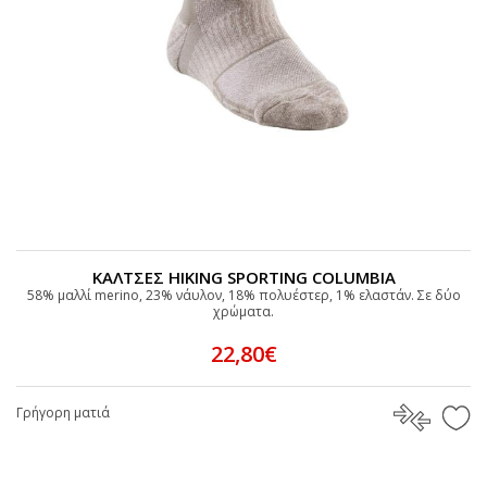
ΚΑΛΤΣΕΣ HIKING SPORTING COLUMBIA
58% μαλλί merino, 23% νάυλον, 18% πολυέστερ, 1% ελαστάν. Σε δύο
χρώματα.
22,80€
Γρήγορη ματιά