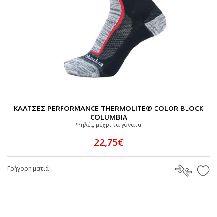
ΚΑΛΤΣΕΣ PERFORMANCE THERMOLITE® COLOR BLOCK
COLUMBIA
Ψηλές, μέχρι τα γόνατα
22,75€
Γρήγορη ματιά