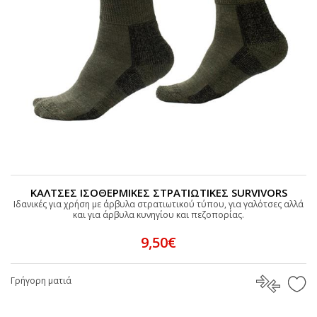
ΚΑΛΤΣΕΣ ΙΣΟΘΕΡΜΙΚΕΣ ΣΤΡΑΤΙΩΤΙΚΕΣ SURVIVORS
Iδανικές για χρήση με άρβυλα στρατιωτικού τύπου, για γαλότσες αλλά
και για άρβυλα κυνηγίου και πεζοπορίας.
9,50€
Γρήγορη ματιά