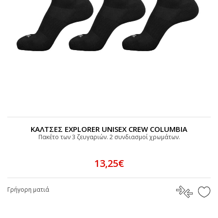
ΚΑΛΤΣΕΣ EXPLORER UNISEX CREW COLUMBIA
Πακέτο των 3 ζευγαριών. 2 συνδιασμοί χρωμάτων.
13,25€
Γρήγορη ματιά