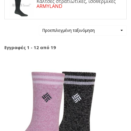
Κάλτσες στρατιωτικές, ισοθερμικές
ARMYLAND
Προεπιλεγμένη ταξινόμηση
Εγγραφές 1 - 12 από 19