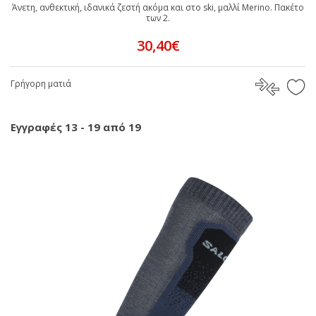
Άνετη, ανθεκτική, ιδανικά ζεστή ακόμα και στο ski, μαλλί Merino. Πακέτο
των 2.
30,40€
Γρήγορη ματιά
Εγγραφές 13 - 19 από 19