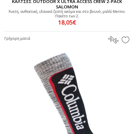
ΚΑΛΤΣΕΣ OUTDOOR X ULTRA ACCESS CREW 2-PACK
SALOMON
Άνετη, ανθεκτική, ιδανικά ζεστή ακόμα και στο βουνό, μαλλί Merino.
Πακέτο των 2.
18,05€
Γρήγορη ματιά