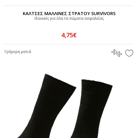
ΚΑΛΤΣΕΣ ΜΑΛΛΙΝΕΣ ΣΤΡΑΤΟΥ SURVIVORS
Ιδανικές για όλα τα σώματα ασφαλείας
4,75€
Γρήγορη ματιά