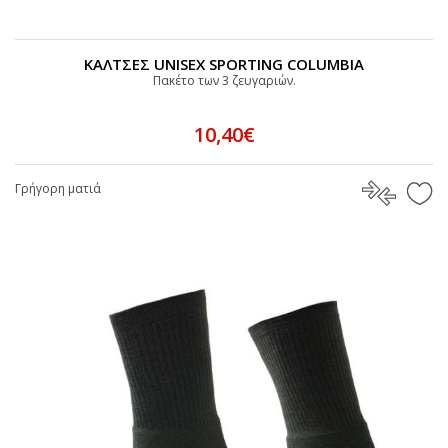
ΚΑΛΤΣΕΣ UNISEX SPORTING COLUMBIA
Πακέτο των 3 ζευγαριών.
10,40€
Γρήγορη ματιά