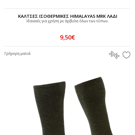
ΚΑΛΤΣΕΣ ΙΣΟΘΕΡΜΙΚΕΣ HIMALAYAS MRK ΛΑΔΙ
Iδανικές για χρήση με άρβυλα όλων των τύπων.
9,50€
Γρήγορη ματιά