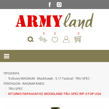
0
0
0
ΠΡΟΙΟΝΤΑ
Ένδυση MAGNUM - Blackhawk - 5.11 Tactical - ΤRU-SPEC -
PENTAGON - RAGNAR RAIDS
ΤRU-SPEC
ΧΙΤΩΝΙΟ ΠΑΡΑΛΛΑΓΗΣ WOODLAND TRU-SPEC RIP-STOP USA