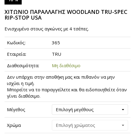
ΧΙΤΩΝΙΟ ΠΑΡΑΛΛΑΓΗΣ WOODLAND TRU-SPEC
RIP-STOP USA
Ενισχυμένο στους αγκώνες με 4 τσέπες.
Κωδικός:
365
Εταιρεία:
TRU
Διαθεσιμότητα:
Μη διαθέσιμο
Δεν υπάρχει στην αποθήκη μας και πιθανόν να μην
ισχύει η τιμή.
Μπορείτε να το παραγγείλετε και θα ειδοποιηθείτε όταν
γίνει διαθέσιμο.
Μέγεθος
Επιλογή μεγέθους
Χρώμα
Επιλογή χρώματος