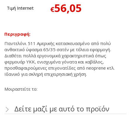
56,05
€
Τιμή Internet
Περιγραφή:
Παντελόνι 511 Αμερικής κατασκευασμένο από πολύ
ανθεκτικό ύφασμα 65/35 σατέν με τέλεια εφαρμογή.
Διαθέτει πολλά εργονομικά χαρακτηριστικά όπως
φερμουάρ ΥΚΚ, ενισχυμένα γόνατα και καβάλος,
προσθαφαιρούμενες επιγονατίδες από neoprene κτλ.
Ιδανικό για σκληρή επιχειρησιακή χρήση.
Μοιραστείτε το:
Δείτε μαζί με αυτό το προϊόν