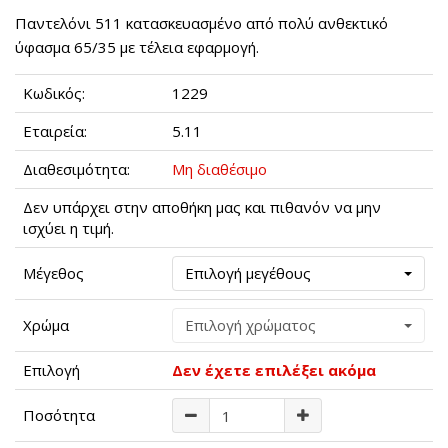
Παντελόνι 511 κατασκευασμένο από πολύ ανθεκτικό
ύφασμα 65/35 με τέλεια εφαρμογή.
Κωδικός:
1229
Εταιρεία:
5.11
Διαθεσιμότητα:
Μη διαθέσιμο
Δεν υπάρχει στην αποθήκη μας και πιθανόν να μην
ισχύει η τιμή.
Μέγεθος
Επιλογή μεγέθους
Χρώμα
Επιλογή χρώματος
Επιλογή
Δεν έχετε επιλέξει ακόμα
Ποσότητα