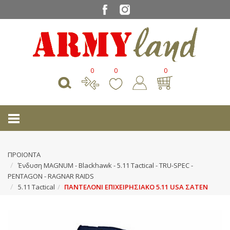
0
0
0
ΠΡΟΙΟΝΤΑ
Ένδυση MAGNUM - Blackhawk - 5.11 Tactical - ΤRU-SPEC -
PENTAGON - RAGNAR RAIDS
5.11 Tactical
ΠΑΝΤΕΛΟΝΙ ΕΠΙΧΕΙΡΗΣΙΑΚΟ 5.11 USA ΣΑΤΕΝ