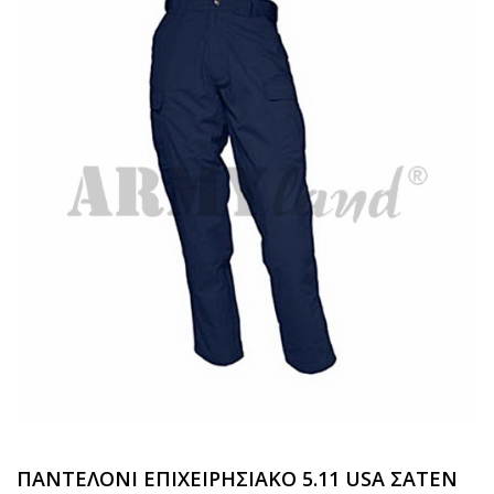
ΠΑΝΤΕΛΟΝΙ ΕΠΙΧΕΙΡΗΣΙΑΚΟ 5.11 USA ΣΑΤΕΝ