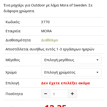
Ένα μαχαίρι για Outdoor με λάμα Mora of Sweden. Σε
διάφορα χρώματα.
Κωδικός:
3770
Εταιρεία:
MORA
Διαθεσιμότητα:
Διαθέσιμο
Αποστέλλεται συνήθως εντός 1-3 εργάσιμων ημερών
Μέγεθος
Επιλογή μεγέθους
Χρώμα
Επιλογή χρώματος
Επιλογή
Δεν έχετε επιλέξει ακόμα
Ποσότητα