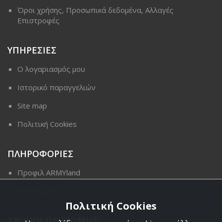
Όροι χρήσης, Προσωπικά δεδομένα, Αλλαγές
Επιστροφές
ΥΠΗΡΕΣΙΕΣ
Ο λογαριασμός μου
Ιστορικό παραγγελιών
Site map
Πολιτική Cookies
ΠΛΗΡΟΦΟΡΙΕΣ
Προφιλ ARMYland
Επικοινωνια
Πολιτική Cookies
ΤΡΟΠΟΙ ΠΛΗΡΩΜΗΣ