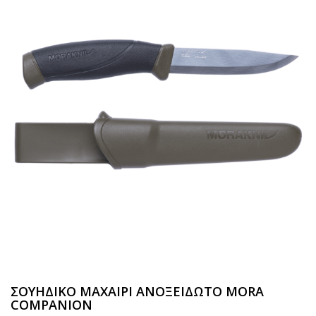
ΣΟΥΗΔΙΚΟ ΜΑΧΑΙΡΙ ΑΝΟΞΕΙΔΩΤΟ MORA
COMPANION