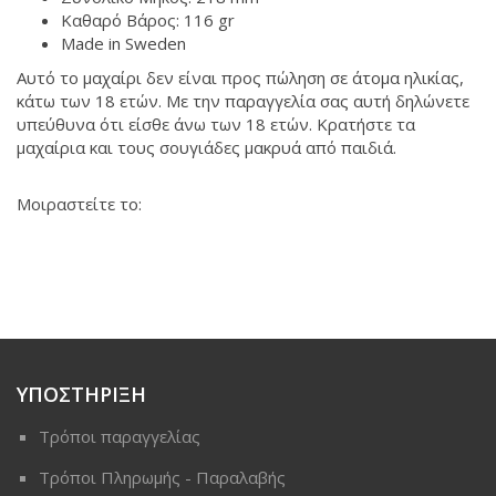
Καθαρό Βάρος: 116 gr
Made in Sweden
Αυτό το μαχαίρι δεν είναι προς πώληση σε άτομα ηλικίας,
κάτω των 18 ετών. Με την παραγγελία σας αυτή δηλώνετε
υπεύθυνα ότι είσθε άνω των 18 ετών. Κρατήστε τα
μαχαίρια και τους σουγιάδες μακρυά από παιδιά.
Μοιραστείτε το:
ΥΠΟΣΤΗΡΙΞΗ
Τρόποι παραγγελίας
Τρόποι Πληρωμής - Παραλαβής