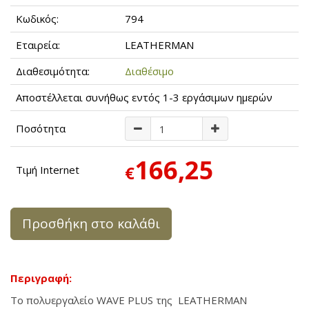
Κωδικός:
794
Εταιρεία:
LEATHERMAN
Διαθεσιμότητα:
Διαθέσιμο
Αποστέλλεται συνήθως εντός 1-3 εργάσιμων ημερών
Ποσότητα
166,25
€
Τιμή Internet
Προσθήκη στο καλάθι
Περιγραφή:
Το πολυεργαλείο WAVE PLUS της LEATHERMAN