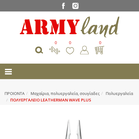
0
0
0
ΠΡΟΙΟΝΤΑ
Μαχαίρια, πολυεργαλεία, σουγίαδες
Πολυεργαλεία
ΠΟΛΥΕΡΓΑΛΕΙΟ LEATHERMAN WAVE PLUS