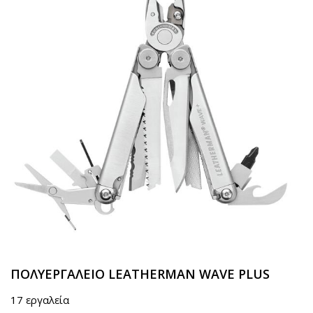
ΠΟΛΥΕΡΓΑΛΕΙΟ LEATHERMAN WAVE PLUS
17 εργαλεία