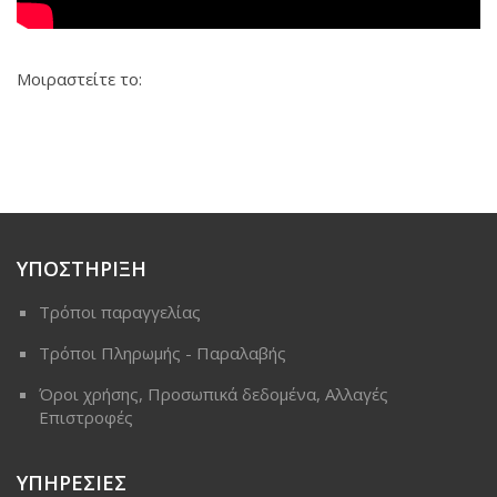
Μοιραστείτε το:
ΥΠΟΣΤΗΡΙΞΗ
Τρόποι παραγγελίας
Τρόποι Πληρωμής - Παραλαβής
Όροι χρήσης, Προσωπικά δεδομένα, Αλλαγές
Επιστροφές
ΥΠΗΡΕΣΙΕΣ